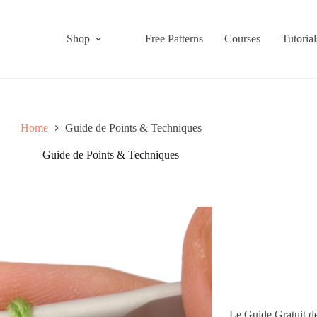
Shop
Free Patterns
Courses
Tutorial
Home
Guide de Points & Techniques
Guide de Points & Techniques
Le Guide Gratuit d